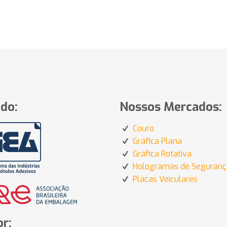
do:
Nossos Mercados:
Couro
Gráfica Plana
Gráfica Rotativa
Hologramas de Seguranç
Placas Veiculares
r: