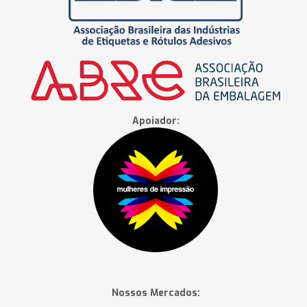
Apoiador:
Nossos Mercados: