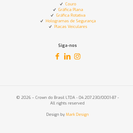
Couro
Gráfica Plana
Gráfica Rotativa
Hologramas de Segurança
Placas Veiculares
Siga-nos
© 2026 – Crown do Brasil LTDA - 04.207.230/0001-87 -
All rights reserved
Design by
Mark Design