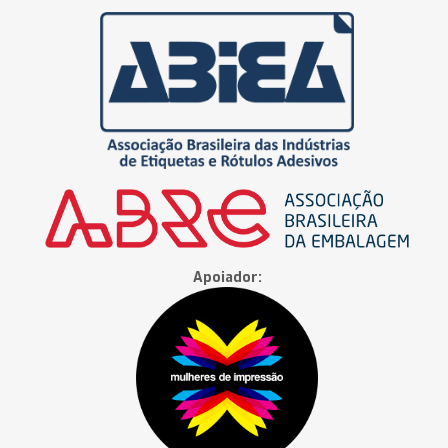
Apoiador: