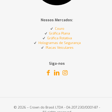
Nossos Mercados:
Couro
Gráfica Plana
Gráfica Rotativa
Hologramas de Segurança
Placas Veiculares
Siga-nos
© 2026 – Crown do Brasil LTDA - 04.207.230/0001-87 -