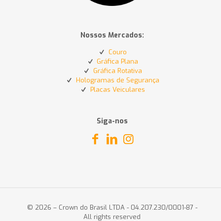
Nossos Mercados:
Couro
Gráfica Plana
Gráfica Rotativa
Hologramas de Segurança
Placas Veiculares
Siga-nos
© 2026 – Crown do Brasil LTDA - 04.207.230/0001-87 -
All rights reserved