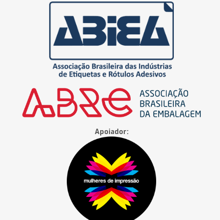
Apoiador: