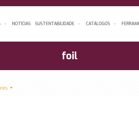
S
NOTÍCIAS
SUSTENTABILIDADE
CATÁLOGOS
FERRAM
foil
ores