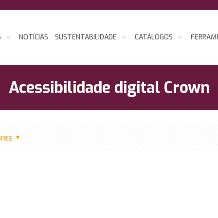
S
NOTÍCIAS
SUSTENTABILIDADE
CATÁLOGOS
FERRAM
Acessibilidade digital Crown
ores