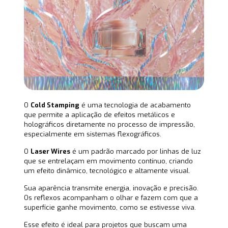
O
Cold Stamping
é uma tecnologia de acabamento
que permite a aplicação de efeitos metálicos e
holográficos diretamente no processo de impressão,
especialmente em sistemas flexográficos.
O
Laser Wires
é um padrão marcado por linhas de luz
que se entrelaçam em movimento contínuo, criando
um efeito dinâmico, tecnológico e altamente visual.
Sua aparência transmite energia, inovação e precisão.
Os reflexos acompanham o olhar e fazem com que a
superfície ganhe movimento, como se estivesse viva.
Esse efeito é ideal para projetos que buscam uma