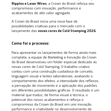
Ripples e Laser Wires
, a Crown do Brasil reforça seu
compromisso com inovação, performance e
acabamentos de alto valor agregado.
A Crown do Brasil inicia uma nova fase de
possibilidades criativas para o mercado com o
lançamento das
novas cores de Cold Stamping 2026
.
Como foi o processo:
Para apresentar os lançamentos de forma ainda mais
completa, a equipe de Marketing e Inovação da Crown
do Brasil desenvolveu um folder especial dedicado às
novas cores de Cold Stamping. O trabalho criativo
contou com uma construção cuidadosa de conceito,
linguagem visual e testes laboratoriais, avaliando o
comportamento dos efeitos, a intensidade dos reflexos,
a percepção de movimento e a aplicação dos padrões
em diferentes possibilidades gráficas. O resultado é um
material que traduz, de forma visual e técnica, o
potencial dos novos acabamentos e reforça o
compromisso da Crown do Brasil em unir inovação,
performance e criatividade no desenvolvimento de