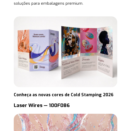
soluções para embalagens premium.
Conheça as novas cores de Cold Stamping 2026
Laser Wires — 100F086