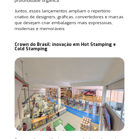
profundidade orgânica.
Juntos, esses lançamentos ampliam o repertório
criativo de designers, gráficas, convertedores e marcas
que desejam criar embalagens mais expressivas,
modernas e memoráveis.
Crown do Brasil: inovação em Hot Stamping e
Cold Stamping