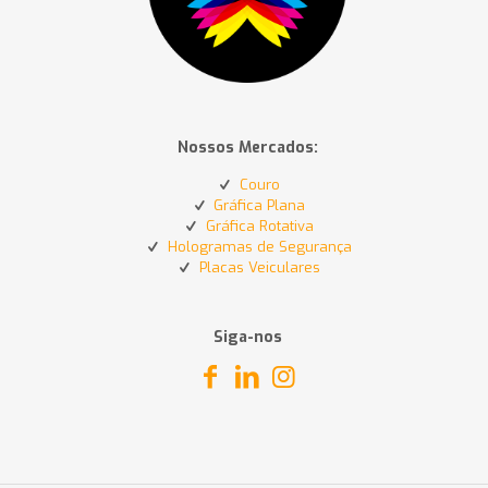
Nossos Mercados:
Couro
Gráfica Plana
Gráfica Rotativa
Hologramas de Segurança
Placas Veiculares
Siga-nos