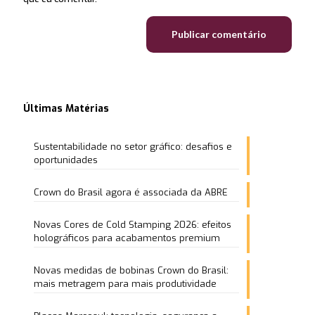
Últimas Matérias
Sustentabilidade no setor gráfico: desafios e
oportunidades
Crown do Brasil agora é associada da ABRE
Novas Cores de Cold Stamping 2026: efeitos
holográficos para acabamentos premium
Novas medidas de bobinas Crown do Brasil:
mais metragem para mais produtividade