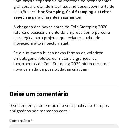
Com ampla experiência no mercado de acabamentos
gráficos, a Crown do Brasil atua no desenvolvimento de
soluções em
Hot Stamping, Cold Stamping e efeitos
especiais
para diferentes segmentos.
A chegada das novas cores de Cold Stamping 2026
reforça o posicionamento da empresa como parceira
estratégica para projetos que exigem qualidade,
inovação e alto impacto visual.
Se a sua marca busca novas formas de valorizar
embalagens, rótulos ou materiais gráficos, os
lançamentos de Cold Stamping 2026 oferecem uma
nova camada de possibilidades criativas.
Deixe um comentário
O seu endereço de e-mail não será publicado.
Campos
obrigatórios são marcados com
*
Comentário
*