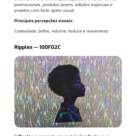
promocionais, produtos jovens, edições especiais e
projetos com forte apelo visual.
Principais percepções visuais:
Criatividade, brilho, volume, textura e movimento.
Ripples — 100F02C