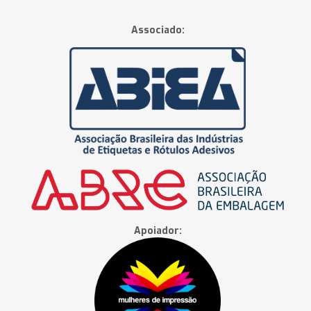
Associado:
Apoiador: