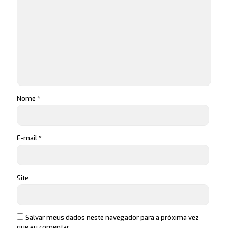
Nome
*
E-mail
*
Site
Salvar meus dados neste navegador para a próxima vez
que eu comentar.