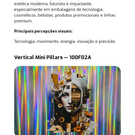
estética moderna, futurista e impactante,
especialmente em embalagens de tecnologia,
cosméticos, bebidas, produtos promocionais e linhas
premium.
Principais percepções visuais:
Tecnologia, movimento, energia, inovação e precisão.
Vertical Mini Pillars — 100F02A