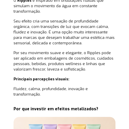
O
Ripples
é inspirado em ondulações fluidas que
simulam o movimento da água em constante
transformação.
Seu efeito cria uma sensação de profundidade
orgânica, com transições de luz que evocam calma,
fluidez e inovação. É uma opção muito interessante
para marcas que desejam trabalhar uma estética mais
sensorial, delicada e contemporânea.
Por seu movimento suave e elegante, o Ripples pode
ser aplicado em embalagens de cosméticos, cuidados
pessoais, bebidas, produtos wellness e linhas que
valorizam frescor, leveza e sofisticação.
Principais percepções visuais:
Fluidez, calma, profundidade, inovação e
transformação.
Por que investir em efeitos metalizados?