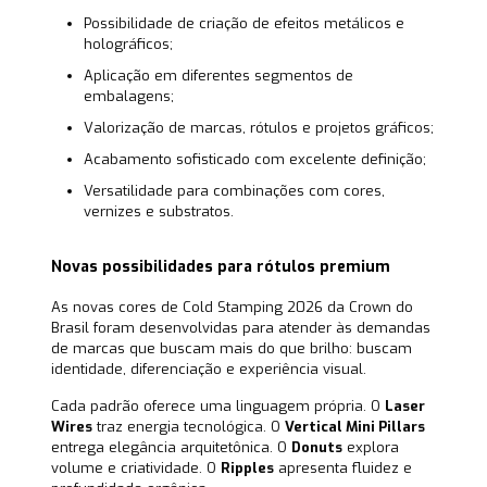
Possibilidade de criação de efeitos metálicos e
holográficos;
Aplicação em diferentes segmentos de
embalagens;
Valorização de marcas, rótulos e projetos gráficos;
Acabamento sofisticado com excelente definição;
Versatilidade para combinações com cores,
vernizes e substratos.
Novas possibilidades para rótulos premium
As novas cores de Cold Stamping 2026 da Crown do
Brasil foram desenvolvidas para atender às demandas
de marcas que buscam mais do que brilho: buscam
identidade, diferenciação e experiência visual.
Cada padrão oferece uma linguagem própria. O
Laser
Wires
traz energia tecnológica. O
Vertical Mini Pillars
entrega elegância arquitetônica. O
Donuts
explora
volume e criatividade. O
Ripples
apresenta fluidez e