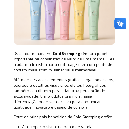
Os acabamentos em
Cold Stamping
têm um papel
importante na construção de valor de uma marca. Eles
ajudam a transformar a embalagem em um ponto de
contato mais atrativo, sensorial e memorável.
Além de destacar elementos gráficos, logotipos, selos,
padrões e detalhes visuais, os efeitos holográficos
também contribuem para criar uma percepção de
exclusividade. Em produtos premium, essa
diferenciação pode ser decisiva para comunicar
qualidade, inovação e desejo de compra.
Entre os principais benefícios do Cold Stamping estão:
Alto impacto visual no ponto de venda;