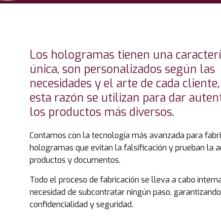
Los hologramas tienen una caracterí
única, son personalizados según las
necesidades y el arte de cada cliente,
esta razón se utilizan para dar auten
los productos más diversos.
Contamos con la tecnología más avanzada para fabri
hologramas que evitan la falsificación y prueban la a
productos y documentos.
Todo el proceso de fabricación se lleva a cabo inter
necesidad de subcontratar ningún paso, garantizando
confidencialidad y seguridad.