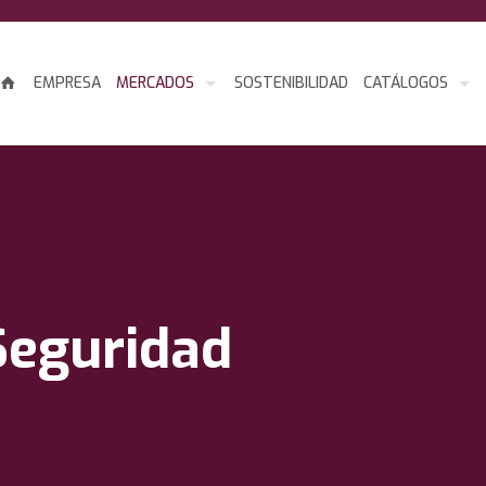
EMPRESA
MERCADOS
SOSTENIBILIDAD
CATÁLOGOS
Seguridad