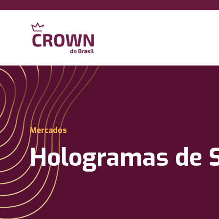
Mercados
Hologramas de 