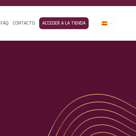
FAQ
CONTACTO
ACCEDER A LA TIENDA