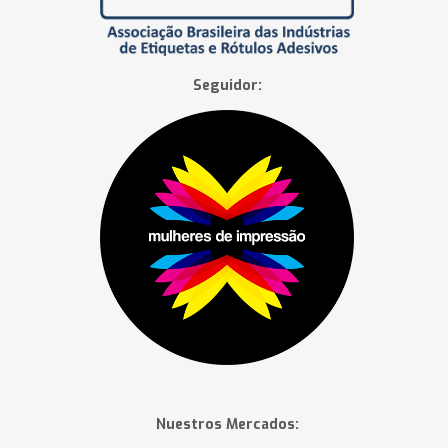
Seguidor:
Nuestros Mercados: