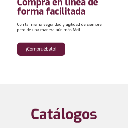
Compra en línea de
forma facilitada
Con la misma seguridad y agilidad de siempre,
pero de una manera aún más fácil.
¡Compruébalo!
Catálogos