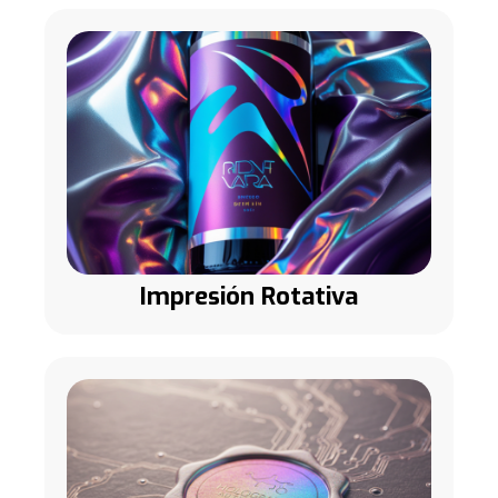
Impresión Rotativa