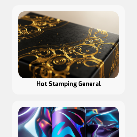
Hot Stamping General