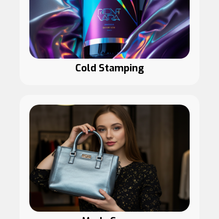
Cold Stamping