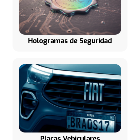
Hologramas de Seguridad
Placas Vehiculares