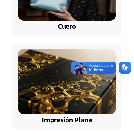
Cuero
Impresión Plana