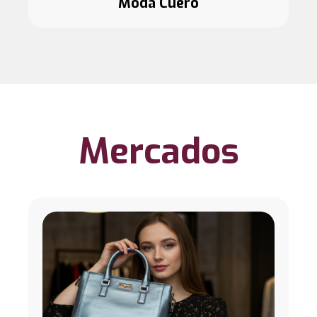
Moda Cuero
Mercados