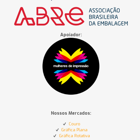
Apoiador:
Nossos Mercados:
Couro
Gráfica Plana
Gráfica Rotativa