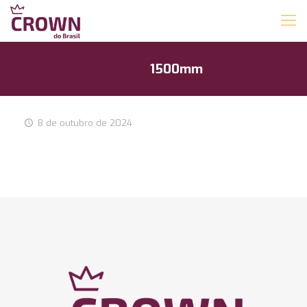
1500mm
8 de outubro de 2024