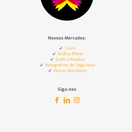
Nossos Mercados:
Couro
Gráfica Plana
Gráfica Rotativa
Hologramas de Segurança
Placas Veiculares
Siga-nos