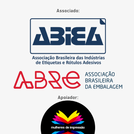
Associado:
Apoiador: