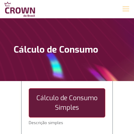
Cálculo de Consumo
Cálculo de Consumo
Simples
Descrição simples