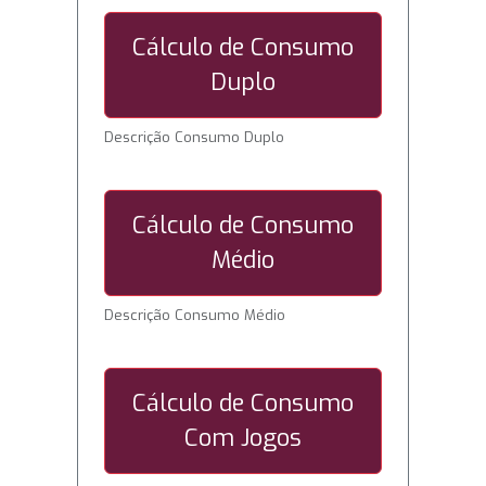
Cálculo de Consumo
Duplo
Descrição Consumo Duplo
Cálculo de Consumo
Médio
Descrição Consumo Médio
Cálculo de Consumo
Com Jogos